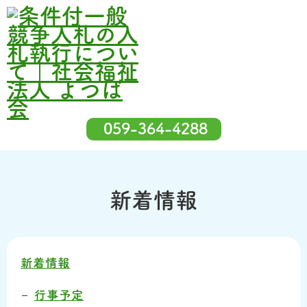
059-364-4288
新着情報
新着情報
行事予定