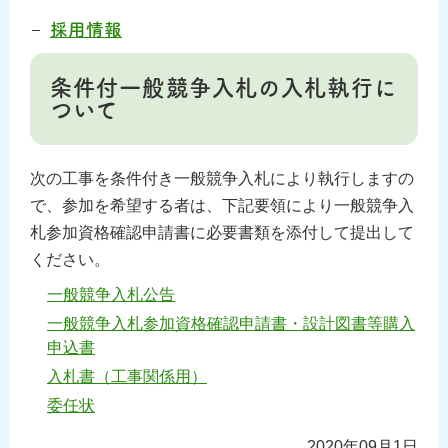
採用情報
条件付一般競争入札の入札執行に
ついて
次の工事を条件付き一般競争入札により執行しますの
で、参加を希望する者は、下記要領により一般競争入
札参加資格確認申請書に必要書類を添付して提出して
ください。
一般競争入札公告
一般競争入札参加資格確認申請書・設計図書等購入
申込書
入札書（工事関係用）
委任状
2020年09月1日