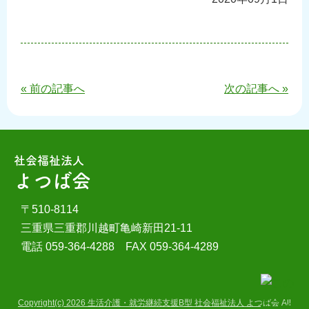
« 前の記事へ
次の記事へ »
社会福祉法人
よつば会
〒510-8114
三重県三重郡川越町亀崎新田21-11
電話 059-364-4288 FAX 059-364-4289
Copyright(c) 2026
生活介護・就労継続支援B型 社会福祉法人 よつば会
All