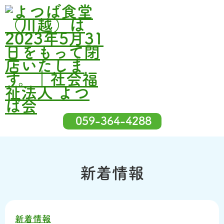
059-364-4288
新着情報
新着情報