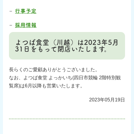
行事予定
採用情報
よつば食堂（川越）は2023年5月
31日をもって閉店いたします。
長らくのご愛顧ありがとうございました。
なお、よつば食堂 よっかいち(四日市競輪 2階特別観
覧席)は6月以降も営業いたします。
2023年05月19日