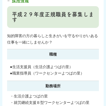
採用情報
平成２９年度正規職員を募集しま
す
知的障害の方の暮らしと生きがいを守るやりがいある
仕事を一緒にしませんか？
職種
●生活支援員（生活介護よつばの里）
●職業指導員（ワークセンターよつばの里）
勤務場所
・生活介護よつばの里
・就労継続支援Ｂ型ワークセンターよつばの里