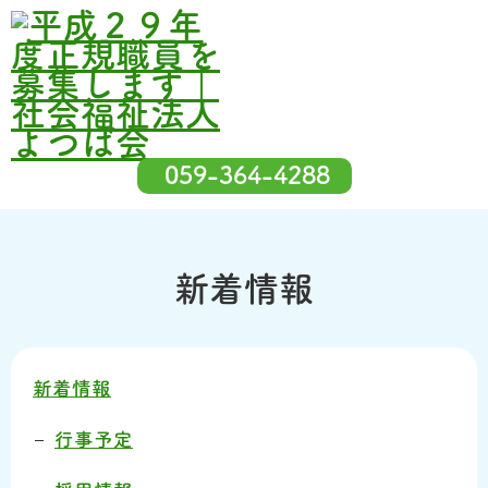
059-364-4288
新着情報
新着情報
行事予定